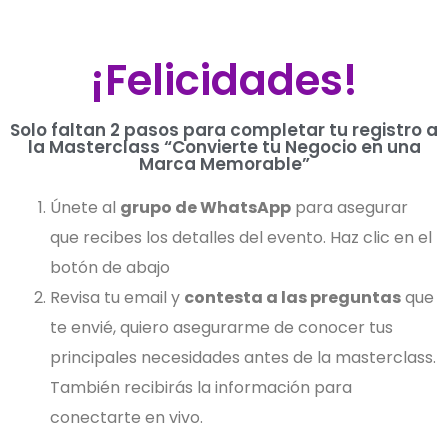
¡Felicidades!
Solo faltan 2 pasos para completar tu registro a
la Masterclass “Convierte tu Negocio en una
Marca Memorable”
Únete al
grupo de WhatsApp
para asegurar
que recibes los detalles del evento. Haz clic en el
botón de abajo
Revisa tu email y
contesta a las preguntas
que
te envié, quiero asegurarme de conocer tus
principales necesidades antes de la masterclass.
También recibirás la información para
conectarte en vivo.