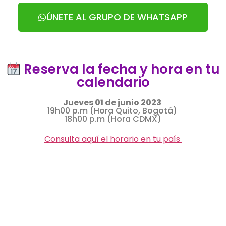
ÚNETE AL GRUPO DE WHATSAPP
Reserva la fecha y hora en tu
calendario
Jueves 01 de junio 2023
19h00 p.m (Hora Quito, Bogotá)
18h00 p.m (Hora CDMX)
Consulta aquí el horario en tu país