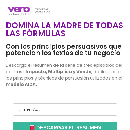
DOMINA LA MADRE DE TODAS
LAS FÓRMULAS​
Con los principios persuasivos que
potencian los textos de tu negocio
Descarga el resumen de la serie de tres episodios
del
podcast
Impacta, Multiplica y Vende
, dedicados a
los principios y técnicas de persuasión utilizados en el
modelo AIDA.
DESCARGAR EL RESUMEN