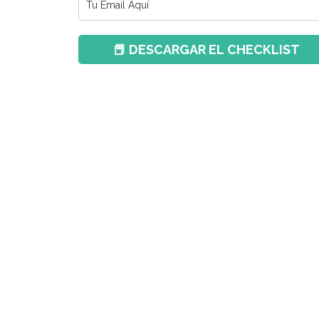
📕 DESCARGAR EL CHECKLIST