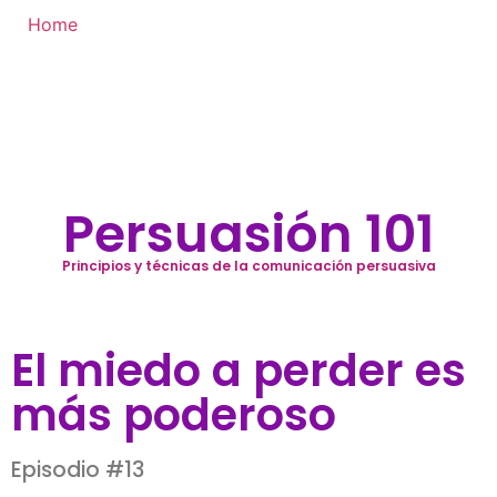
Home
Persuasión 101
Principios y técnicas de la comunicación persuasiva
El miedo a perder es
más poderoso
Episodio #13