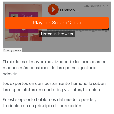
El miedo es el mayor movilizador de las personas en
muchas más ocasiones de las que nos gustaría
admitir.
Los expertos en comportamiento humano lo saben;
los especialistas en marketing y ventas, también.
En este episodio hablamos del miedo a perder,
traducido en un principio de persuasión.