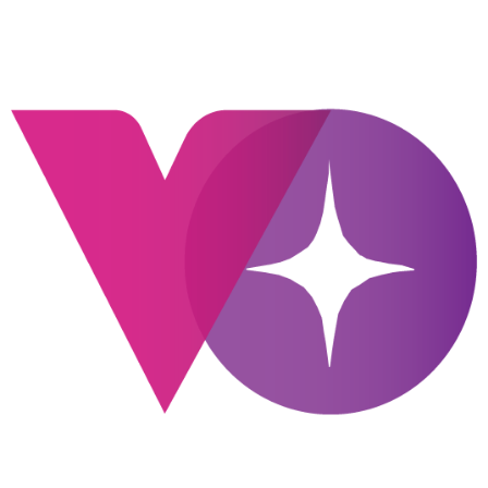
contenido