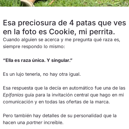
Esa preciosura de 4 patas que ves
en la foto es Cookie, mi perrita.
Cuando alguien se acerca y me pregunta qué raza es,
siempre respondo lo mismo:
“Ella es raza única. Y singular.”
Es un lujo tenerla, no hay otra igual.
Esa respuesta que la decía en automático fue una de las
Epifanías
guía para la invitación central que hago en mi
comunicación y en todas las ofertas de la marca.
Pero también hay detalles de su personalidad que la
hacen una
partner
increíble.