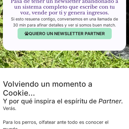
Pasa de tener un newsletter abandonado a
un sistema completo que escribe con tu
voz, vende por ti y genera ingresos.
Si esto resuena contigo, conversemos en una llamada de
30 min para afinar detalles y ver si somos buen match.
QUIERO UN NEWSLETTER PARTNER
Volviendo un momento a
Cookie…
Y por qué inspira el espíritu de
Partner.
Verás.
Para los perros, olfatear ante todo es conocer el