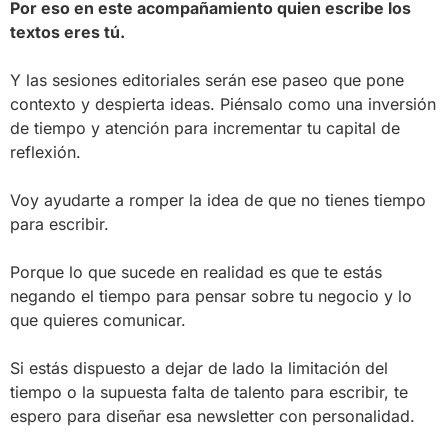
Por eso en este acompañamiento quien escribe los
textos eres tú.
Y las sesiones editoriales serán ese paseo que pone
contexto y despierta ideas. Piénsalo como una inversión
de tiempo y atención para incrementar tu capital de
reflexión.
Voy ayudarte a romper la idea de que no tienes tiempo
para escribir.
Porque lo que sucede en realidad es que te estás
negando el tiempo para pensar sobre tu negocio y lo
que quieres comunicar.
Si estás dispuesto a dejar de lado la limitación del
tiempo o la supuesta falta de talento para escribir, te
espero para diseñar esa newsletter con personalidad.