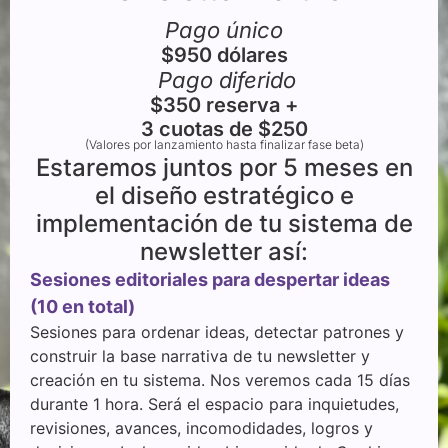
Pago único
$950 dólares
Pago diferido
$350 reserva +
3 cuotas de $250
(Valores por lanzamiento hasta finalizar fase beta)
Estaremos juntos por 5 meses en
el diseño estratégico e
implementación de tu sistema de
newsletter así:
Sesiones editoriales para despertar ideas
(10 en total)
Sesiones para ordenar ideas, detectar patrones y
construir la base narrativa de tu newsletter y
creación en tu sistema. Nos veremos cada 15 días
durante 1 hora. Será el espacio para inquietudes,
revisiones, avances, incomodidades, logros y