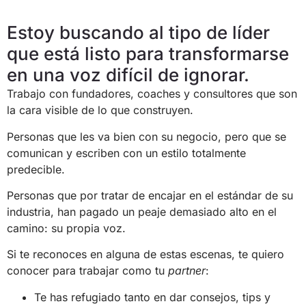
Estoy buscando al tipo de líder
que está listo para transformarse
en una voz difícil de ignorar.
Trabajo con fundadores, coaches y consultores que son
la cara visible de lo que construyen.
Personas que les va bien con su negocio, pero que se
comunican y escriben con un estilo totalmente
predecible.
Personas que por tratar de encajar en el estándar de su
industria, han pagado un peaje demasiado alto en el
camino: su propia voz.
Si te reconoces en alguna de estas escenas, te quiero
conocer para trabajar como tu
partner
:
Te has refugiado tanto en dar consejos, tips y