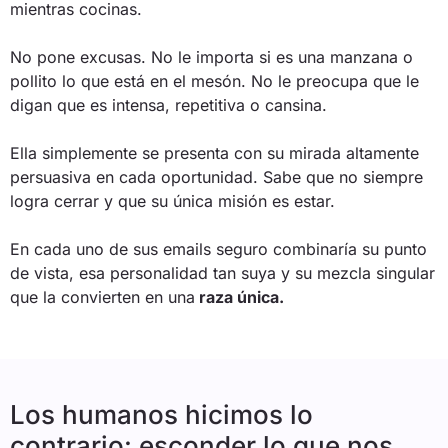
mientras cocinas.
No pone excusas. No le importa si es una manzana o
pollito lo que está en el mesón. No le preocupa que le
digan que es intensa, repetitiva o cansina.
Ella simplemente se presenta con su mirada altamente
persuasiva en cada oportunidad. Sabe que no siempre
logra cerrar y que su única misión es estar.
En cada uno de sus emails seguro combinaría su punto
de vista, esa personalidad tan suya y su mezcla singular
que la convierten en una
raza única.
Los humanos hicimos lo
contrario: esconder lo que nos