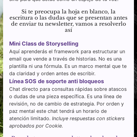
Si te preocupa la hoja en blanco, la
escritura o las dudas que se presentan antes
de enviar tu newsletter, vamos a resolverlo
así
Mini Class de Storyselling
Aquí aprenderás el framework para estructurar un
email que vende a través de historias. No es una
plantilla ni una fórmula. Es un marco mental que te
da claridad y orden antes de escribir.
Línea SOS
de soporte anti bloqueos
Chat directo para consultas rápidas sobre atascos
o dudas de una pieza específica. Es una línea de
revisión, no de cambio de estrategia.
Por orden y
paz mental este chat tendrá un horario de
atención limitado.
Incluye respuestas con stickers
aprobados por Cookie.