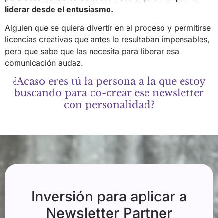
liderar desde el entusiasmo.
Alguien que se quiera divertir en el proceso y permitirse
licencias creativas que antes le resultaban impensables,
pero que sabe que las necesita para liberar esa
comunicación audaz.
¿Acaso eres tú la persona a la que estoy
buscando para co-crear ese newsletter
con personalidad?
Inversión para aplicar a
Newsletter Partner