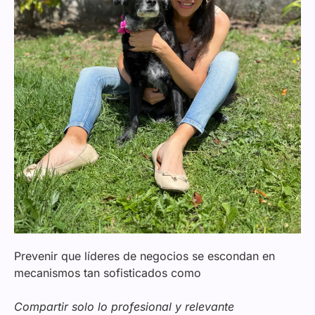
Prevenir que líderes de negocios se escondan en
mecanismos tan sofisticados como
Compartir solo lo profesional y relevante