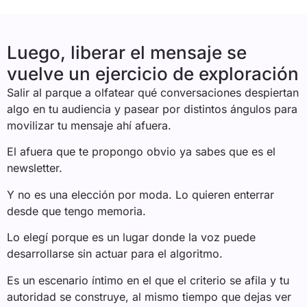
Luego, liberar el mensaje se
vuelve un ejercicio de exploración
Salir al parque a olfatear qué conversaciones despiertan
algo en tu audiencia y pasear por distintos ángulos para
movilizar tu mensaje ahí afuera.
El afuera que te propongo obvio ya sabes que es el
newsletter.
Y no es una elección por moda. Lo quieren enterrar
desde que tengo memoria.
Lo elegí porque es un lugar donde la voz puede
desarrollarse sin actuar para el algoritmo.
Es un escenario íntimo en el que el criterio se afila y tu
autoridad se construye, al mismo tiempo que dejas ver