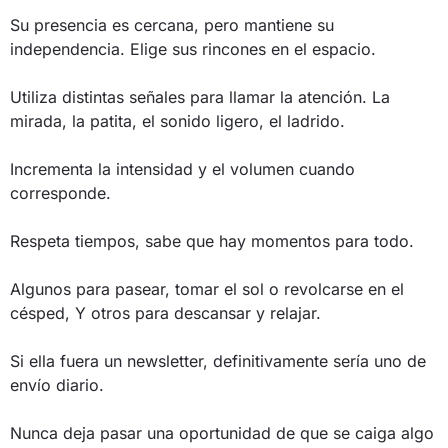
Su presencia es cercana, pero mantiene su
independencia. Elige sus rincones en el espacio.
Utiliza distintas señales para llamar la atención. La
mirada, la patita, el sonido ligero, el ladrido.
Incrementa la intensidad y el volumen cuando
corresponde.
Respeta tiempos, sabe que hay momentos para todo.
Algunos para pasear, tomar el sol o revolcarse en el
césped, Y otros para descansar y relajar.
Si ella fuera un newsletter, definitivamente sería uno de
envío diario.
Nunca deja pasar una oportunidad de que se caiga algo