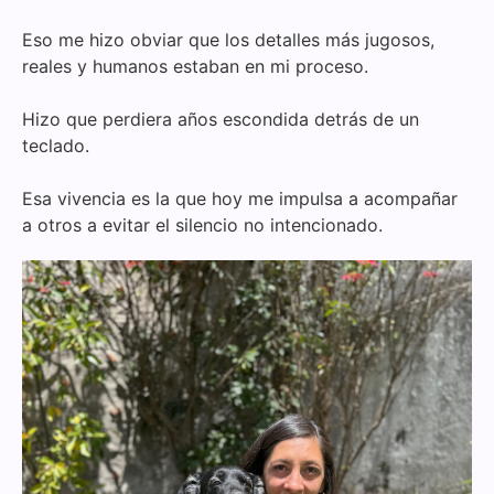
Eso me hizo obviar que los detalles más jugosos,
reales y humanos estaban en mi proceso.
Hizo que perdiera años escondida detrás de un
teclado.
Esa vivencia es la que hoy me impulsa a acompañar
a otros a evitar el silencio no intencionado.