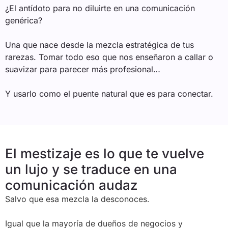
¿El antídoto para no diluirte en una comunicación
genérica?
Una que nace desde la mezcla estratégica de tus
rarezas. Tomar todo eso que nos enseñaron a callar o
suavizar para parecer más profesional…
Y usarlo como el puente natural que es para conectar.
El mestizaje es lo que te vuelve
un lujo y se traduce en una
comunicación audaz
Salvo que esa mezcla la desconoces.
Igual que la mayoría de dueños de negocios y