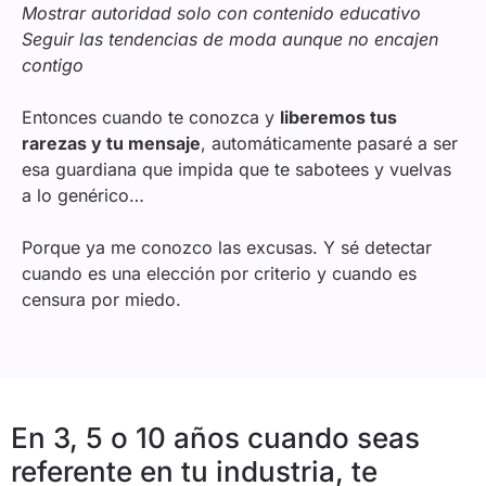
Mostrar autoridad solo con contenido educativo
Seguir las tendencias de moda aunque no encajen
contigo
Entonces cuando te conozca y
liberemos tus
rarezas y tu mensaje
, automáticamente pasaré a ser
esa guardiana que impida que te sabotees y vuelvas
a lo genérico…
Porque ya me conozco las excusas. Y sé detectar
cuando es una elección por criterio y cuando es
censura por miedo.
En 3, 5 o 10 años cuando seas
referente en tu industria, te