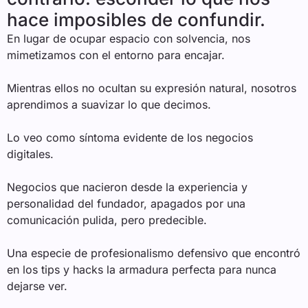
hace imposibles de confundir.
En lugar de ocupar espacio con solvencia, nos
mimetizamos con el entorno para encajar.
Mientras ellos no ocultan su expresión natural, nosotros
aprendimos a suavizar lo que decimos.
Lo veo como síntoma evidente de los negocios
digitales.
Negocios que nacieron desde la experiencia y
personalidad del fundador, apagados por una
comunicación pulida, pero predecible.
Una especie de profesionalismo defensivo que encontró
en los tips y hacks la armadura perfecta para nunca
dejarse ver.