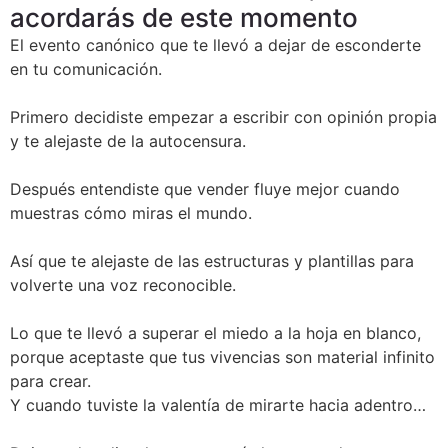
acordarás de este momento
El evento canónico que te llevó a dejar de esconderte
en tu comunicación.
Primero decidiste empezar a escribir con opinión propia
y te alejaste de la autocensura.
Después entendiste que vender fluye mejor cuando
muestras cómo miras el mundo.
Así que te alejaste de las estructuras y plantillas para
volverte una voz reconocible.
Lo que te llevó a superar el miedo a la hoja en blanco,
porque aceptaste que tus vivencias son material infinito
para crear.
Y cuando tuviste la valentía de mirarte hacia adentro…