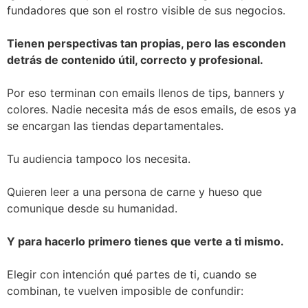
fundadores que son el rostro visible de sus negocios.
Tienen perspectivas tan propias, pero las esconden
detrás de contenido útil, correcto y profesional.
Por eso terminan con emails llenos de tips, banners y
colores. Nadie necesita más de esos emails, de esos ya
se encargan las tiendas departamentales.
Tu audiencia tampoco los necesita.
Quieren leer a una persona de carne y hueso que
comunique desde su humanidad.
Y para hacerlo primero tienes que verte a ti mismo.
Elegir con intención qué partes de ti, cuando se
combinan, te vuelven imposible de confundir: