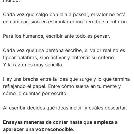
mundo.
Cada vez que salgo con ella a pasear, el valor no está
en caminar, sino en estimular cómo percibe su entorno.
Para los humanos, escribir ante todo es pensar.
Cada vez que una persona escribe, el valor real no es
tipear palabras, sino activar y entrenar su criterio.
Y la razón es muy sencilla.
Hay una brecha entre la idea que surge y lo que termina
reflejando el papel. Entre cómo suena en tu mente y
cómo lo cuentas por escrito.
Al escribir decides qué ideas incluir y cuáles descartar.
Ensayas maneras de contar hasta que empieza a
aparecer una voz reconocible.