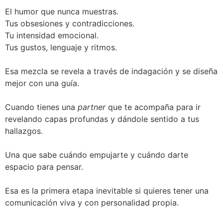
El humor que nunca muestras.
Tus obsesiones y contradicciones.
Tu intensidad emocional.
Tus gustos, lenguaje y ritmos.
Esa mezcla se revela a través de indagación y se diseña
mejor con una guía.
Cuando tienes una
partner
que te acompaña para ir
revelando capas profundas y dándole sentido a tus
hallazgos.
Una que sabe cuándo empujarte y cuándo darte
espacio para pensar.
Esa es la primera etapa inevitable si quieres tener una
comunicación viva y con personalidad propia.