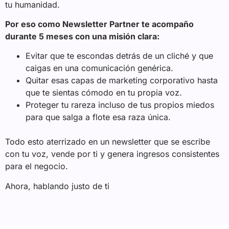
tu humanidad.
Por eso como Newsletter Partner te acompaño
durante 5 meses con una misión clara:
Evitar que te escondas detrás de un cliché y que
caigas en una comunicación genérica.
Quitar esas capas de marketing corporativo hasta
que te sientas cómodo en tu propia voz.
Proteger tu rareza incluso de tus propios miedos
para que salga a flote esa raza única.
Todo esto aterrizado en un newsletter que se escribe
con tu voz, vende por ti y genera ingresos consistentes
para el negocio.
Ahora, hablando justo de ti