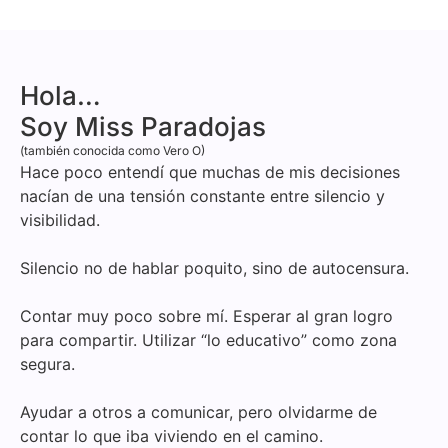
Hola…
Soy Miss Paradojas
(también conocida como Vero O)
Hace poco entendí que muchas de mis decisiones
nacían de una tensión constante entre silencio y
visibilidad.
Silencio no de hablar poquito, sino de autocensura.
Contar muy poco sobre mí. Esperar al gran logro
para compartir. Utilizar “lo educativo” como zona
segura.
Ayudar a otros a comunicar, pero olvidarme de
contar lo que iba viviendo en el camino.