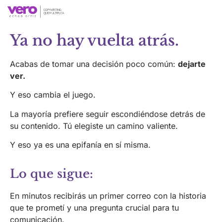
Ya no hay vuelta atrás.
Acabas de tomar una decisión poco común:
dejarte
ver.
Y eso cambia el juego.
La mayoría prefiere seguir escondiéndose detrás de
su contenido. Tú elegiste un camino valiente.
Y eso ya es una epifanía en sí misma.
Lo que sigue:
En minutos recibirás un primer correo con la historia
que te prometí y una pregunta crucial para tu
comunicación.