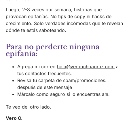
Luego, 2-3 veces por semana, historias que
provocan epifanías. No tips de copy ni hacks de
crecimiento. Solo verdades incómodas que te revelan
dónde te estás saboteando.
Para no perderte ninguna
epifanía:
Agrega mi correo
hola@veroochoaortiz.com
a
tus contactos frecuentes.
Revisa tu carpeta de spam/promociones.
después de este mensaje
Márcalo como seguro si lo encuentras ahí.
Te veo del otro lado.
Vero O.