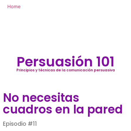
Home
Persuasión 101
Principios y técnicas de la comunicación persuasiva
No necesitas
cuadros en la pared
Episodio #11