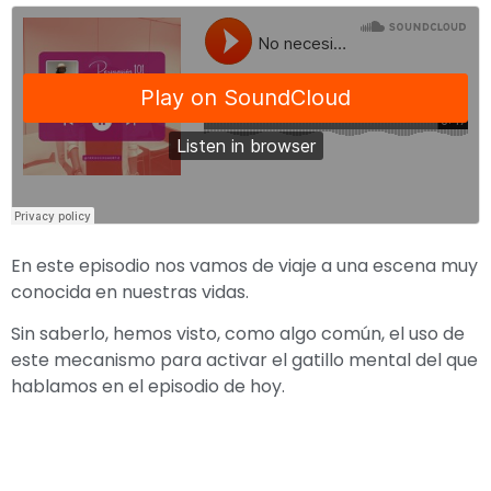
En este episodio nos vamos de viaje a una escena muy
conocida en nuestras vidas.
Sin saberlo, hemos visto, como algo común, el uso de
este mecanismo para activar el gatillo mental del que
hablamos en el episodio de hoy.