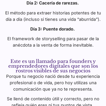
Día 2: Cacería de rarezas.
El método para extraer historias potentes de tu
día a día (incluso si tienes una vida “aburrida”).
Día 3: Puente dorado.
El framework de storyselling para pasar de la
anécdota a la venta de forma inevitable.
Este es un llamado para founders y
emprendedores digitales que son los
rostros visibles de sus negocios
Porque tu negocio nació desde tu experiencia
profesional o de vida, pero hoy utilizas una
comunicación que ya no te representa.
Se llenó de contenido útiil y correcto, pero no
refleja quién eres ni tus puntos de vista.