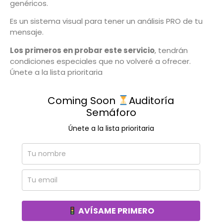
genéricos.
Es un sistema visual para tener un análisis PRO de tu
mensaje.
Los primeros en probar este servicio
, tendrán
condiciones especiales que no volveré a ofrecer.
Únete a la lista prioritaria
Coming Soon
Auditoría
Semáforo
Únete a la lista prioritaria
AVÍSAME PRIMERO