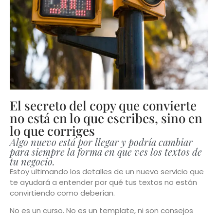
El secreto del copy que convierte
no está en lo que escribes, sino en
lo que corriges
Algo nuevo está por llegar y podría cambiar
para siempre la forma en que ves los textos de
tu negocio.
Estoy ultimando los detalles de un nuevo servicio que
te ayudará a entender por qué tus textos no están
convirtiendo como deberían.
No es un curso. No es un template, ni son consejos